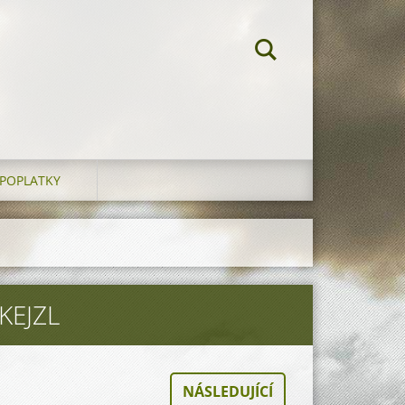
POPLATKY
KEJZL
NÁSLEDUJÍCÍ