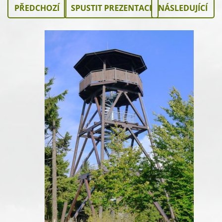
PŘEDCHOZÍ
SPUSTIT PREZENTACI
NÁSLEDUJÍCÍ