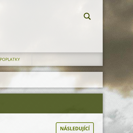
POPLATKY
NÁSLEDUJÍCÍ