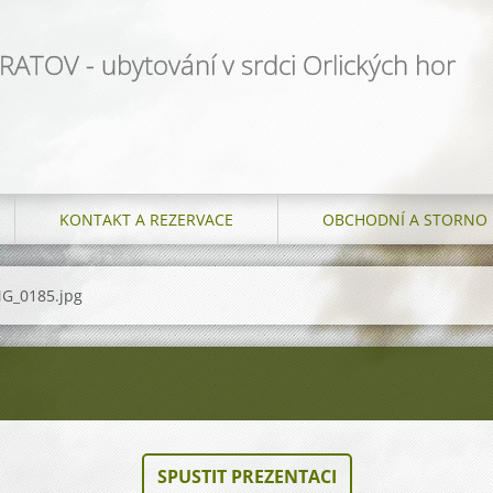
ATOV - ubytování v srdci Orlických hor
KONTAKT A REZERVACE
OBCHODNÍ A STORNO 
G_0185.jpg
SPUSTIT PREZENTACI