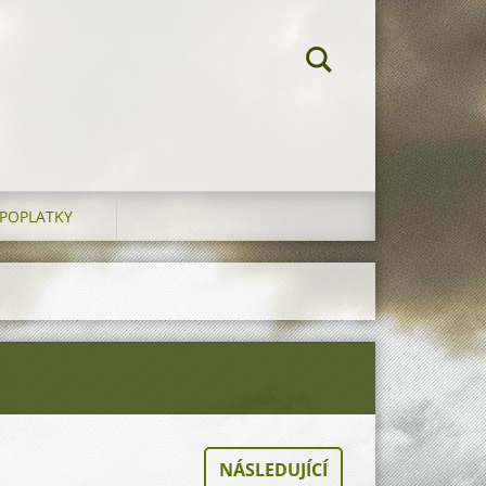
POPLATKY
NÁSLEDUJÍCÍ